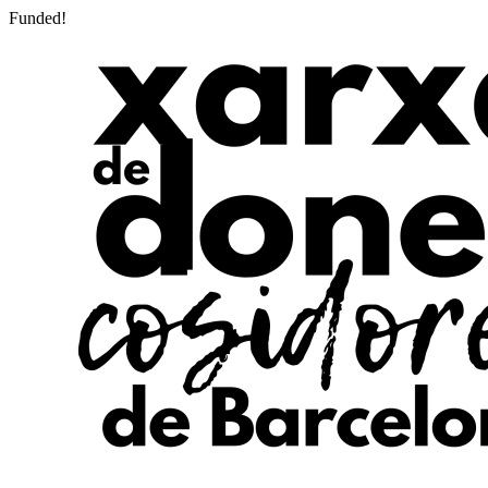
Funded!